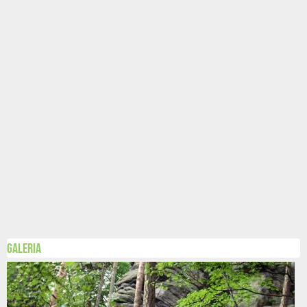
Galeria