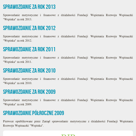
Sprawozdanie za rok 2013
Sprawozdanie merytoryczne i finansowe z działalności Fundacji Wspierania Rozwoju Wspinaczki
"Wspinka" za rok 2013.
Sprawozdanie za rok 2012
Sprawozdanie merytoryczne i finansowe z działalności Fundacji Wspierania Rozwoju Wspinaczki
"Wspinka" za rok 2012.
Sprawozdanie za rok 2011
Sprawozdanie merytoryczne i finansowe z działalności Fundacji Wspierania Rozwoju Wspinaczki
"Wspinka" za rok 2011.
Sprawozdanie za rok 2010
Sprawozdanie merytoryczne i finansowe z działalności Fundacji Wspierania Rozwoju Wspinaczki
"Wspinka" za rok 2010.
Sprawozdanie za rok 2009
Sprawozdanie merytoryczne i finansowe z działalności Fundacji Wspierania Rozwoju Wspinaczki
"Wspinka" za rok 2009.
Sprawozdanie półroczne 2009
Pierwsze opublikowane przez Zarząd sprawozdanie merytoryczne z działalności Fundacji Wspierania
Rozwoju Wspinaczki "Wspinka".