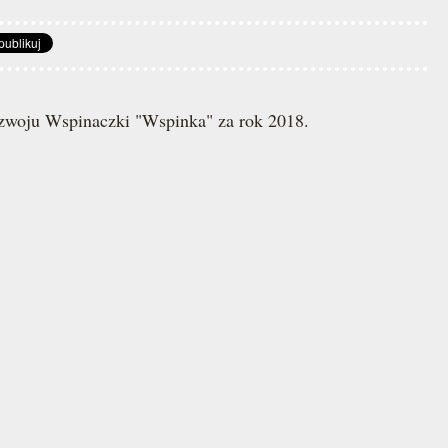
ozwoju Wspinaczki "Wspinka" za rok 2018.