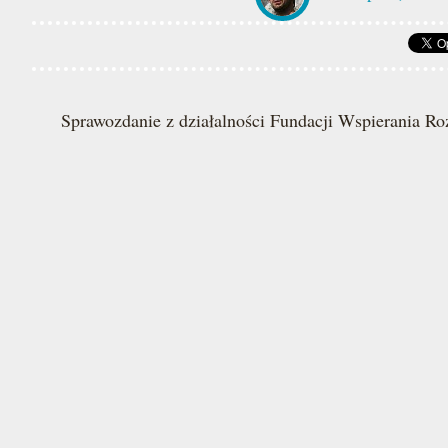
Sprawozdanie z działalności Fundacji Wspierania R