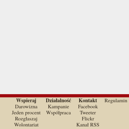
Wspieraj
Działalność
Kontakt
Regulamin
Darowizna
Kampanie
Facebook
Jeden procent
Współpraca
Tweeter
Rozgłaszaj
Flickr
Wolontariat
Kanał RSS