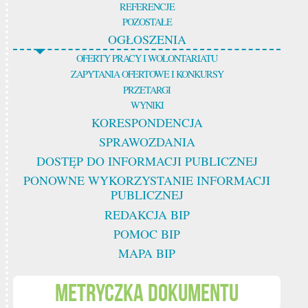
REFERENCJE
POZOSTAŁE
OGŁOSZENIA
OFERTY PRACY I WOLONTARIATU
ZAPYTANIA OFERTOWE I KONKURSY
PRZETARGI
WYNIKI
KORESPONDENCJA
SPRAWOZDANIA
DOSTĘP DO INFORMACJI PUBLICZNEJ
PONOWNE WYKORZYSTANIE INFORMACJI
PUBLICZNEJ
REDAKCJA BIP
POMOC BIP
MAPA BIP
Metryczka dokumentu