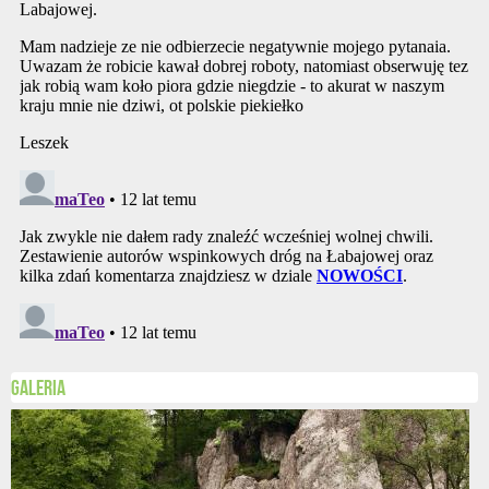
Galeria