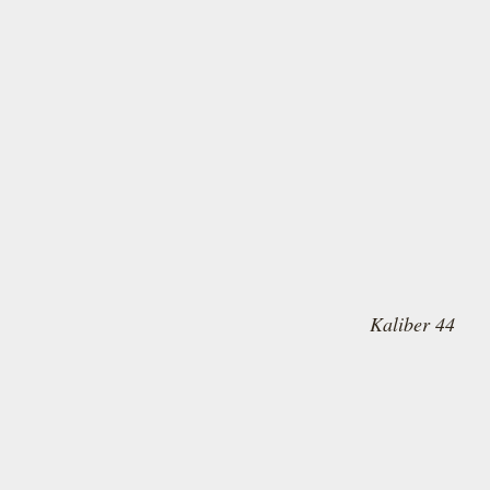
Kaliber 44