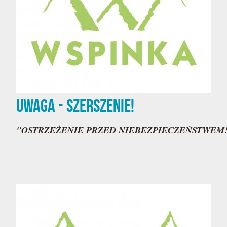
UWAGA - SZERSZENIE!
"OSTRZEŻENIE PRZED NIEBEZPIECZEŃSTWEM