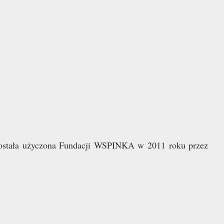
 została użyczona Fundacji WSPINKA w 2011 roku przez