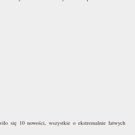
ło się 10 nowości, wszystkie o ekstremalnie łatwych